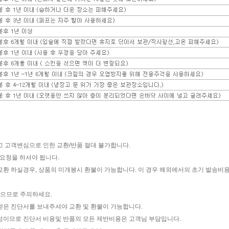
고 고객변심으로 인한 교환/반품 절대 불가합니다.
 요청을 하셔야 됩니다.
교환 하실경우, 상품의 미개봉시 환불이 가능합니다. 이 경우 해외에서의 초기 발송비
않으므로 주의하세요.
받은 진단서를 보내주셔야 교환 및 환불이 가능합니다.
성이므로 진단서 비용및 반품의 모든 제반비용은 고객님 부담입니다.