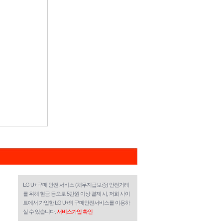
LG U+ 구매 안전 서비스 (채무지급보증) 안전거래
를 위해 현금 등으로 5만원 이상 결제 시, 저희 사이
트에서 가입한 LG U+의 구매안전서비스를 이용하
실 수 있습니다.
서비스가입 확인