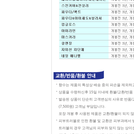
향수는 제품의 특성상 배송 중의 파손을 제외하
상품을 수령하신후 15일 이내에 환불/교환/반품
발송된 상품이 단순히 고객변심의 사유로 반품/
(7,500원) 고객님 부담입니다.
포장 개봉 후 사용된 제품은 교환/환불이 되지 
피부트러블로 인한 환불 및 교환은 피부과에서 
트러블의 경우 고객님의 피부와 맞지 않는 상이